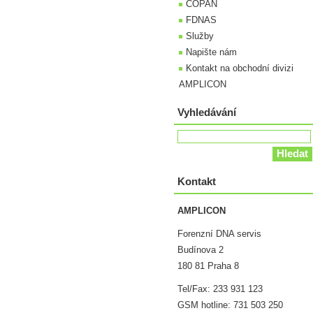
COPAN
FDNAS
Služby
Napište nám
Kontakt na obchodní divizi
AMPLICON
Vyhledávání
Kontakt
AMPLICON
Forenzní DNA servis
Budínova 2
180 81 Praha 8
Tel/Fax: 233 931 123
GSM hotline: 731 503 250