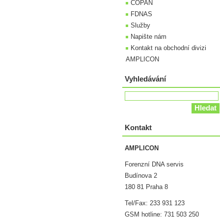
COPAN
FDNAS
Služby
Napište nám
Kontakt na obchodní divizi
AMPLICON
Vyhledávání
Kontakt
AMPLICON
Forenzní DNA servis
Budínova 2
180 81 Praha 8
Tel/Fax: 233 931 123
GSM hotline: 731 503 250