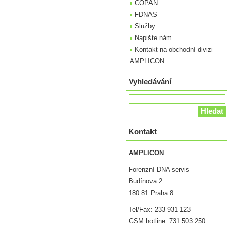
COPAN
FDNAS
Služby
Napište nám
Kontakt na obchodní divizi
AMPLICON
Vyhledávání
Kontakt
AMPLICON
Forenzní DNA servis
Budínova 2
180 81 Praha 8
Tel/Fax: 233 931 123
GSM hotline: 731 503 250